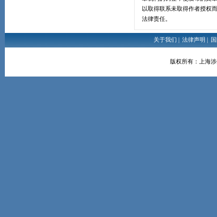
以取得联系未取得作者授权
法律责任。
关于我们
|
法律声明
|
国
版权所有：上海