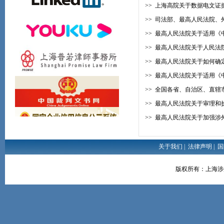
>>
上海高院关于数据电文证
>>
司法部、最高人民法院、
>>
最高人民法院关于适用《
>>
最高人民法院关于人民法
>>
最高人民法院关于如何确
>>
最高人民法院关于适用《
>>
全国各省、自治区、直辖
>>
最高人民法院关于审理和
>>
最高人民法院关于加强涉
关于我们
|
法律声明
|
国
版权所有：上海